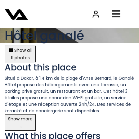
Hôtel ganalé
Show all
11 photos
About this place
Situé à Dakar, à 1,4 km de la plage d'Anse Bernard, le Ganalé
Hôtel propose des hébergements avec une terrasse, un
parking privé gratuit, un restaurant et un bar. Cet hôtel 3
étoiles propose une connexion Wi-Fi gratuite, un service
d'étage et une réception ouverte 24h/24. Des services de
karaoké et de conciergerie sont disponibles.
Show more
→
What this place offers