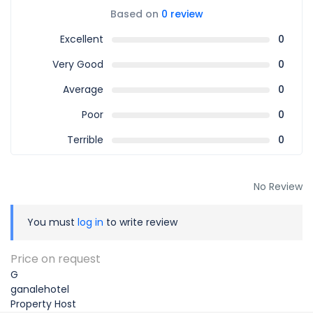
Based on
0 review
Excellent
0
Very Good
0
Average
0
Poor
0
Terrible
0
No Review
You must
log in
to write review
Price on request
G
ganalehotel
Property Host