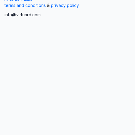
terms and conditions
&
privacy policy
info@virtuard.com