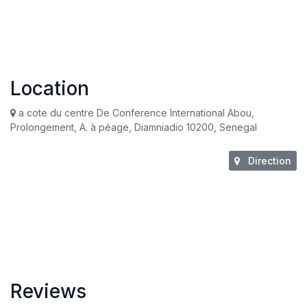
Location
a cote du centre De Conference International Abou,
Prolongement, A. à péage, Diamniadio 10200, Senegal
Direction
Reviews