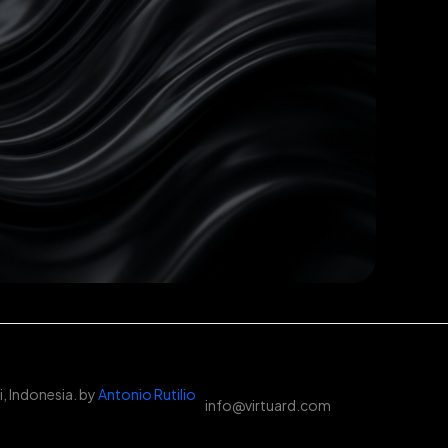
, Indonesia. by
Antonio Rutilio
info@virtuard.com