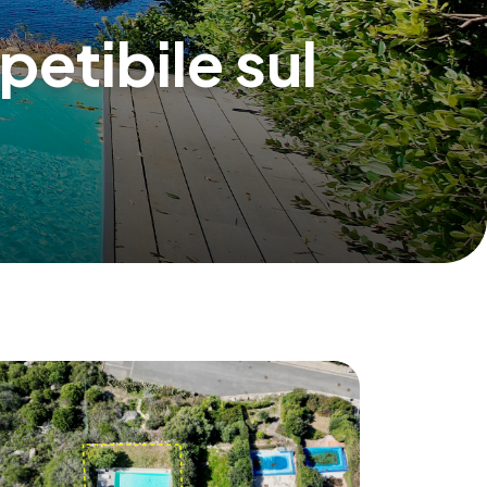
petibile sul