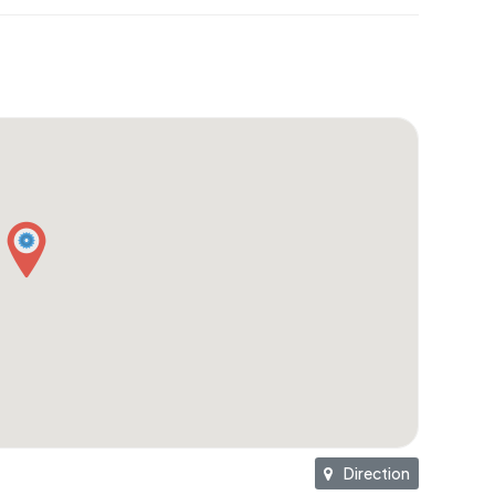
Direction