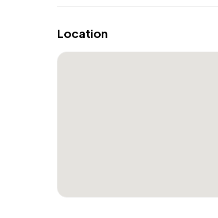
Location