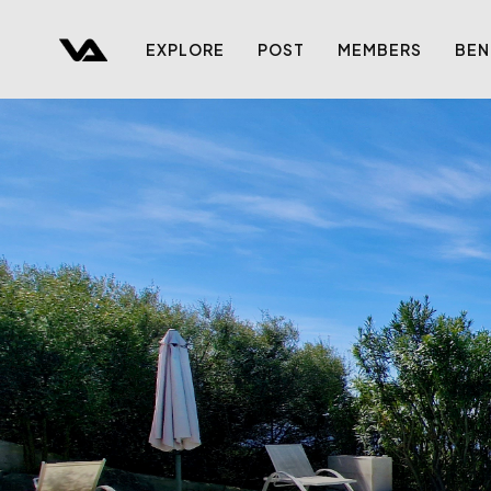
EXPLORE
POST
MEMBERS
BEN