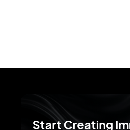
Start Creating I