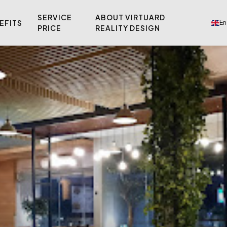
SERVICE
ABOUT VIRTUARD
EFITS
En
PRICE
REALITY DESIGN