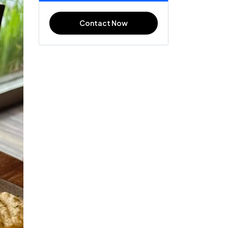
Contact Now