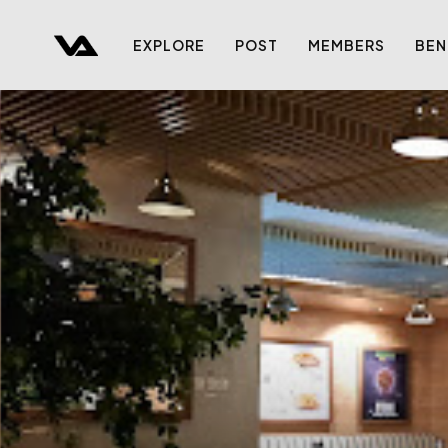
EXPLORE
POST
MEMBERS
BEN