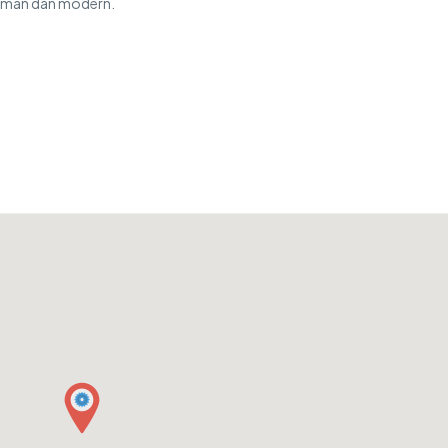
yaman dan modern.