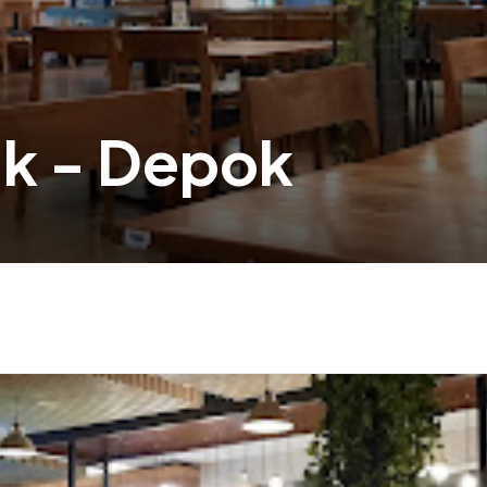
k - Depok