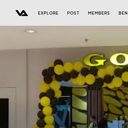
EXPLORE
POST
MEMBERS
BEN