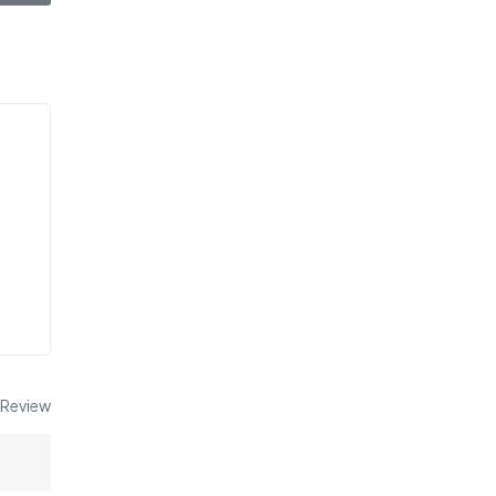
 Review