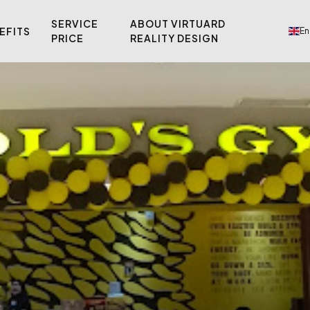
SERVICE
ABOUT VIRTUARD
EFITS
En
PRICE
REALITY DESIGN