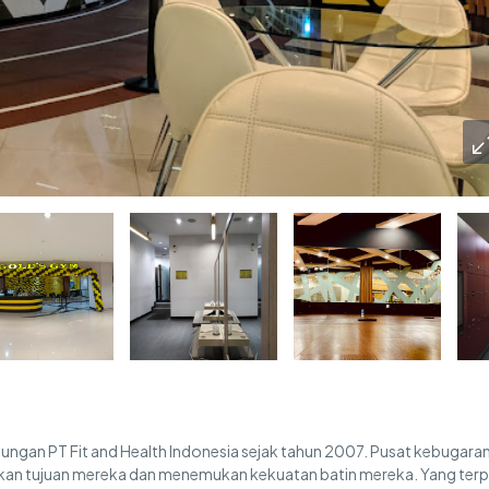
ungan PT Fit and Health Indonesia sejak tahun 2007. Pusat kebugara
n tujuan mereka dan menemukan kekuatan batin mereka. Yang terp