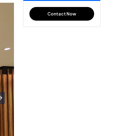
Contact Now