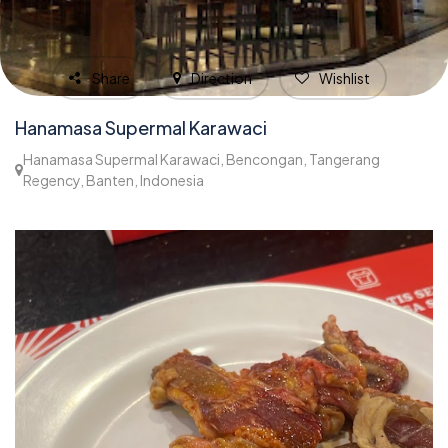
Share
Direction
Wishlist
Hanamasa Supermal Karawaci
Hanamasa Supermal Karawaci, Bencongan, Tangerang
Regency, Banten, Indonesia
1,067