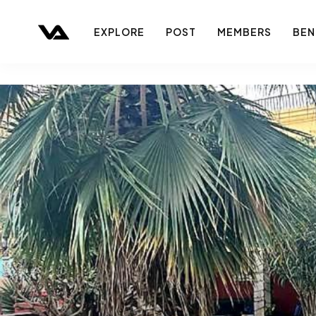
EXPLORE
POST
MEMBERS
BEN