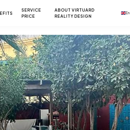
SERVICE
ABOUT VIRTUARD
EFITS
En
PRICE
REALITY DESIGN