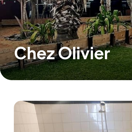
Chez Olivier