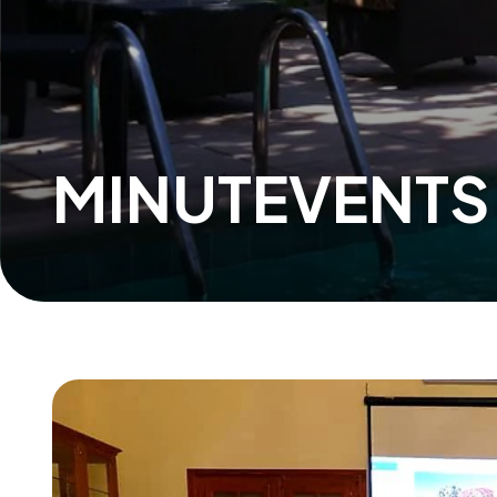
MINUTEVENTS G