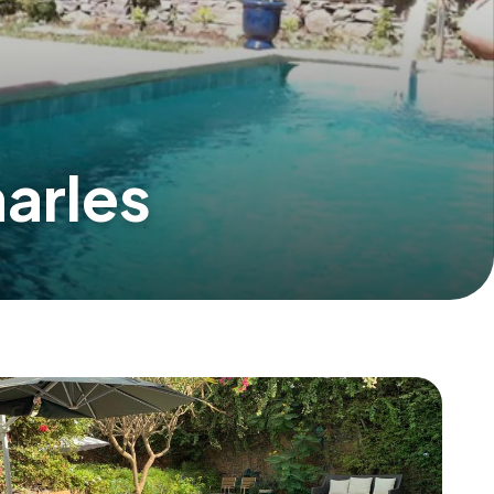
arles