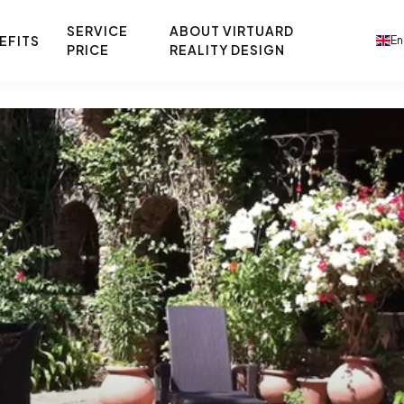
SERVICE
ABOUT VIRTUARD
EFITS
En
PRICE
REALITY DESIGN