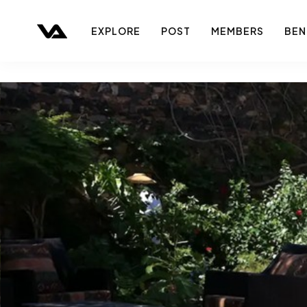
EXPLORE
POST
MEMBERS
BEN