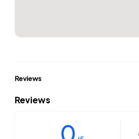
Reviews
Reviews
0