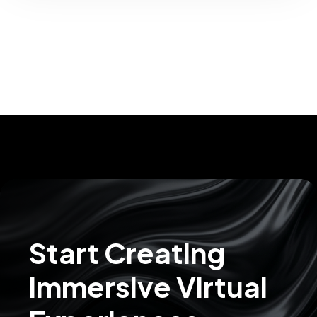
Start Creating
Immersive Virtual