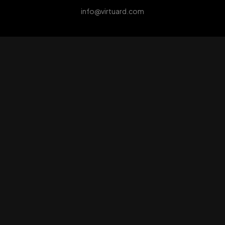
info@virtuard.com