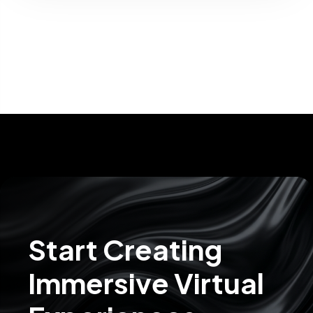
Start Creating
Immersive Virtual