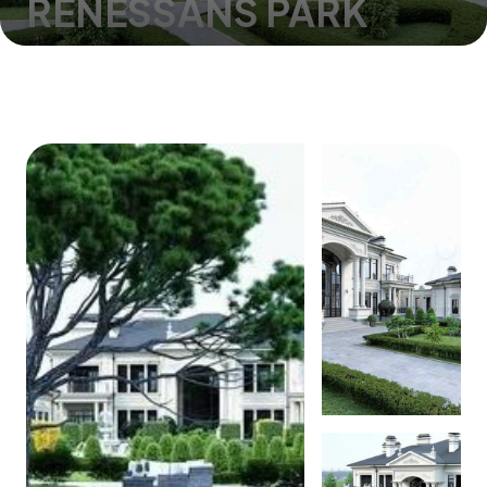
RENESSANS PARK