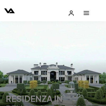
RESIDENZA IN